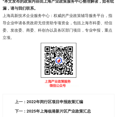
*本文发布的政策内容由上海产业政策服务中心整理解读，如有纰
漏，请与我们联系。
上海高新技术企业服务中心：权威的产业政策辅导服务平台，指
导企业申请各类政府无偿资助专项资金，包括上海市科委、经信
委、发改委、商委、科创办以及各区部门项目，专业申报，重点
立项。
上一：
2022年闵行区项目申报政策汇编
下一：
2025年上海临港新片区产业政策汇总