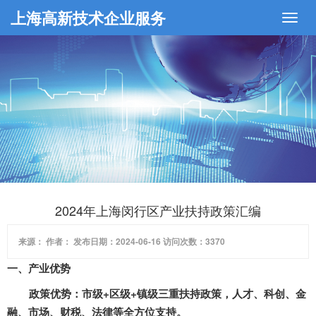
上海高新技术企业服务
2024年上海闵行区产业扶持政策汇编
来源： 作者： 发布日期：2024-06-16 访问次数：3370
一、产业优势
政策优势：市级
+
区级
+
镇级三重扶持政策，人才、科创、金
融、市场、财税、法律等全方位支持。